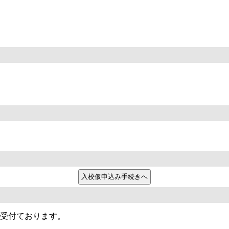
り受付ております。