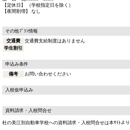
【定休日】 （学校指定日を除く）
【夜間割増】 なし
その他ﾌﾟﾗﾝ情報
交通費
交通費支給制度はありません
学生割引
申込み条件
備考
お問い合わせください
入校仮申込み
資料請求・入校問合せ
杜の美江別自動車学校への資料請求・入校問合せは本ｻｲﾄよ