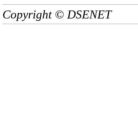
Copyright © DSENET